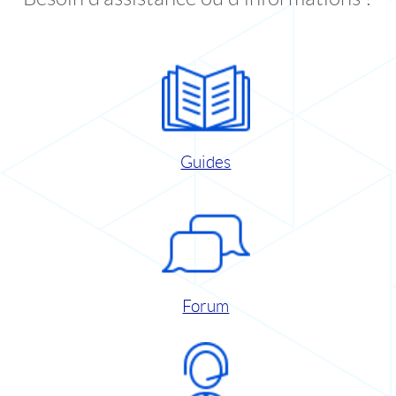
Guides
Forum